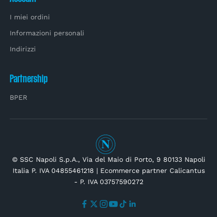
I miei ordini
Informazioni personali
Indirizzi
Partnership
BPER
© SSC Napoli S.p.A., Via del Maio di Porto, 9 80133 Napoli
Italia P. IVA 04855461218 | Ecommerce partner
Calicantus
- P. IVA 03757590272