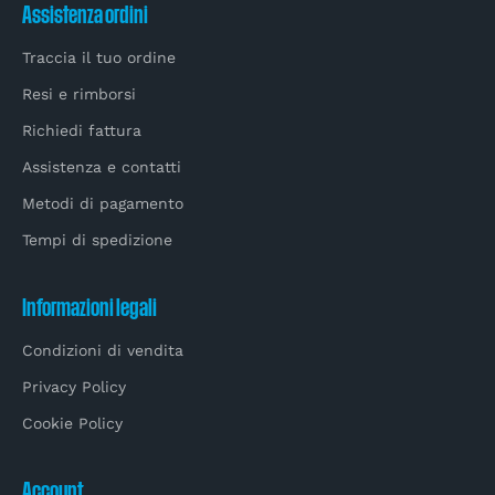
Assistenza ordini
Traccia il tuo ordine
Resi e rimborsi
Richiedi fattura
Assistenza e contatti
Metodi di pagamento
Tempi di spedizione
Informazioni legali
Condizioni di vendita
Privacy Policy
Cookie Policy
Account